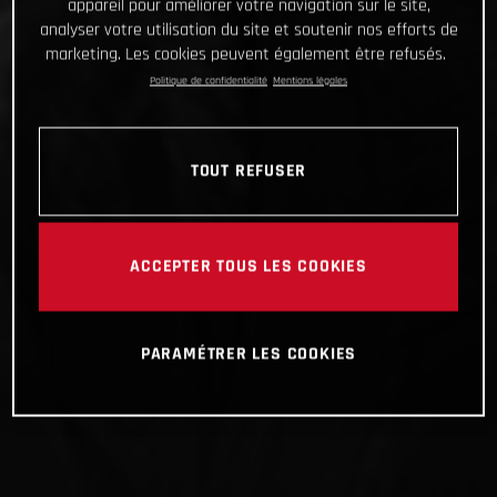
appareil pour améliorer votre navigation sur le site,
analyser votre utilisation du site et soutenir nos efforts de
marketing. Les cookies peuvent également être refusés.
Politique de confidentialité
Mentions légales
TOUT REFUSER
ACCEPTER TOUS LES COOKIES
PARAMÉTRER LES COOKIES