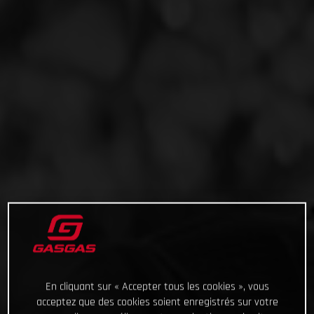
En cliquant sur « Accepter tous les cookies », vous
acceptez que des cookies soient enregistrés sur votre