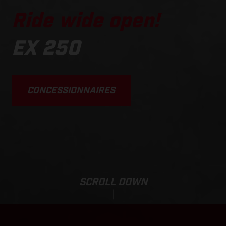
Ride wide open!
EX 250
CONCESSIONNAIRES
SCROLL DOWN