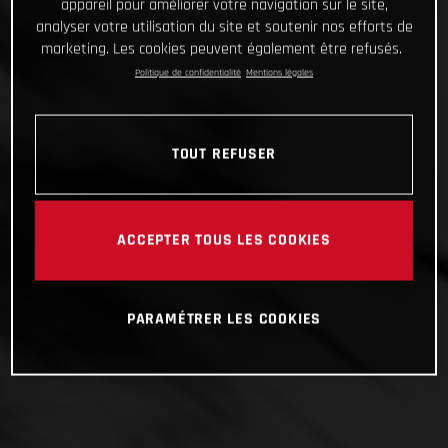
appareil pour améliorer votre navigation sur le site,
analyser votre utilisation du site et soutenir nos efforts de
marketing. Les cookies peuvent également être refusés.
Politique de confidentialité
Mentions légales
TOUT REFUSER
ACCEPTER TOUS LES COOKIES
PARAMÉTRER LES COOKIES