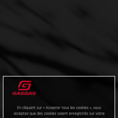
En cliquant sur « Accepter tous les cookies », vous
acceptez que des cookies soient enregistrés sur votre