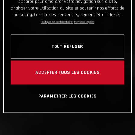
appareil pour améliorer votre navigation sur le site,
analyser votre utilisation du site et soutenir nos efforts de
marketing. Les cookies peuvent également être refusés.
Politique de confidentialité
Mentions légales
TOUT REFUSER
ACCEPTER TOUS LES COOKIES
PARAMÉTRER LES COOKIES