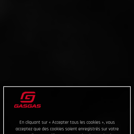
En cliquant sur « Accepter tous les cookies », vous
acceptez que des cookies soient enregistrés sur votre