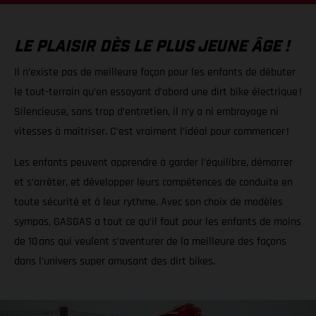
LE PLAISIR DÈS LE PLUS JEUNE ÂGE !
Il n’existe pas de meilleure façon pour les enfants de débuter
le tout-terrain qu’en essayant d’abord une dirt bike électrique !
Silencieuse, sans trop d’entretien, il n’y a ni embrayage ni
vitesses à maîtriser. C’est vraiment l’idéal pour commencer !
Les enfants peuvent apprendre à garder l’équilibre, démarrer
et s’arrêter, et développer leurs compétences de conduite en
toute sécurité et à leur rythme. Avec son choix de modèles
sympas, GASGAS a tout ce qu’il faut pour les enfants de moins
de 10 ans qui veulent s’aventurer de la meilleure des façons
dans l’univers super amusant des dirt bikes.