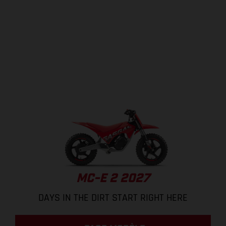
MC-E 2 2027
DAYS IN THE DIRT START RIGHT HERE