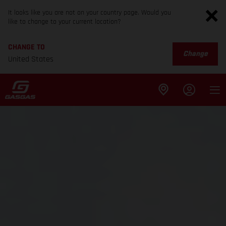
It looks like you are not on your country page. Would you
like to change to your current location?
CHANGE TO
Change
United States