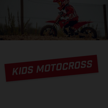
KIDS MOTOCROSS