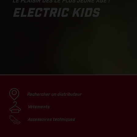
LE PLAISIR DÈS LE PLUS JEUNE ÂGE !
ELECTRIC KIDS
Rechercher un distributeur
Vêtements
Accessoires techniques