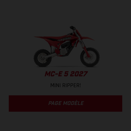
MC-E 5 2027
MINI RIPPER!
PAGE MODÈLE