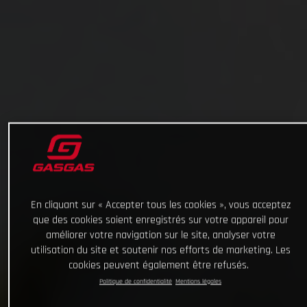
En cliquant sur « Accepter tous les cookies », vous acceptez
que des cookies soient enregistrés sur votre appareil pour
améliorer votre navigation sur le site, analyser votre
utilisation du site et soutenir nos efforts de marketing. Les
cookies peuvent également être refusés.
Politique de confidentialité
Mentions légales