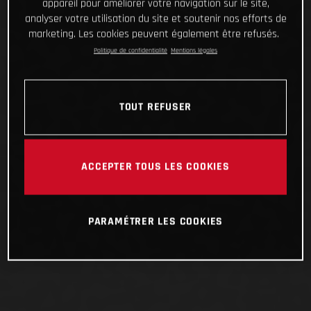
appareil pour améliorer votre navigation sur le site,
analyser votre utilisation du site et soutenir nos efforts de
marketing. Les cookies peuvent également être refusés.
Politique de confidentialité
Mentions légales
TOUT REFUSER
ACCEPTER TOUS LES COOKIES
PARAMÉTRER LES COOKIES