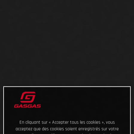
En cliquant sur « Accepter tous les cookies », vous
acceptez que des cookies soient enregistrés sur votre