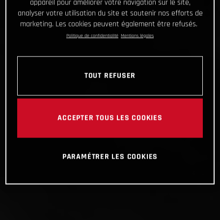
appareil pour améliorer votre navigation sur le site,
analyser votre utilisation du site et soutenir nos efforts de
marketing. Les cookies peuvent également être refusés.
Politique de confidentialité
Mentions légales
TOUT REFUSER
ACCEPTER TOUS LES COOKIES
PARAMÉTRER LES COOKIES