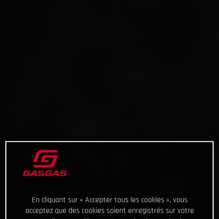
En cliquant sur « Accepter tous les cookies », vous
acceptez que des cookies soient enregistrés sur votre