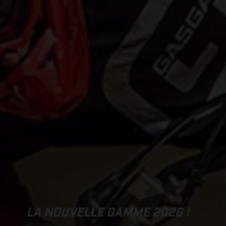
LA NOUVELLE GAMME 2026 !