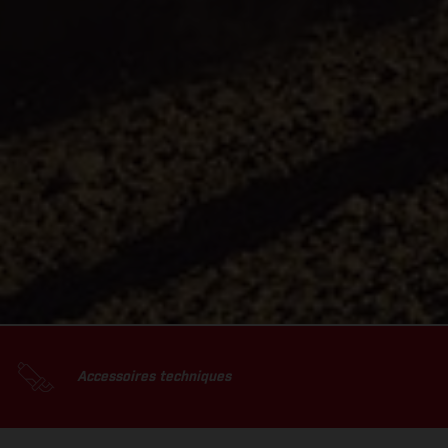
Accessoires techniques