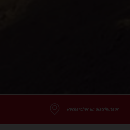
Rechercher un distributeur