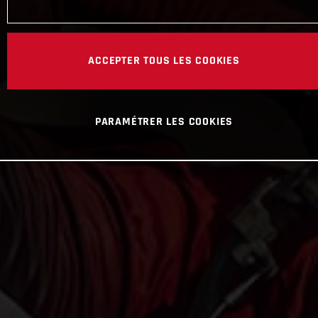
ACCEPTER TOUS LES COOKIES
PARAMÉTRER LES COOKIES