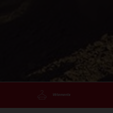
Vêtements