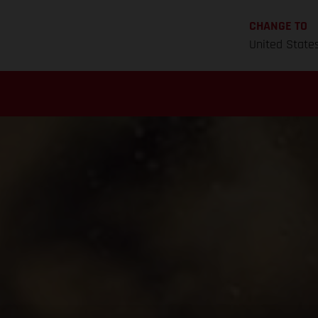
CHANGE TO
United State