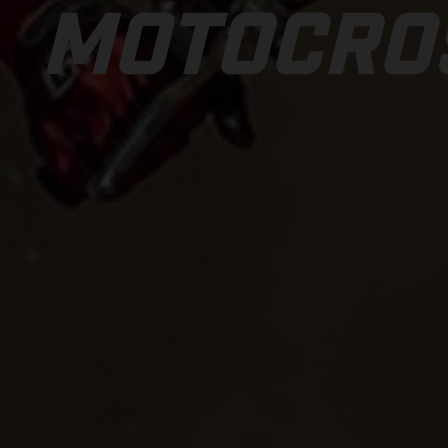
MOTOCRO