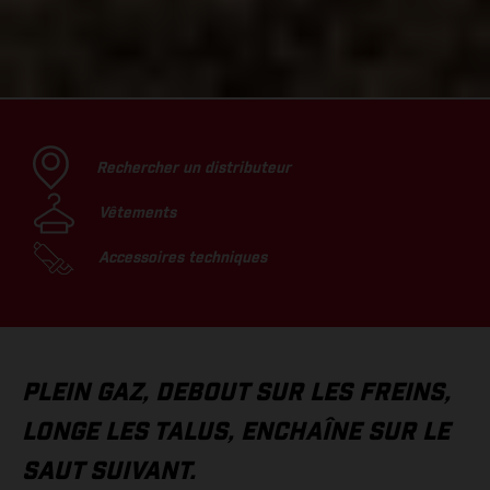
Rechercher un distributeur
Vêtements
Accessoires techniques
PLEIN GAZ, DEBOUT SUR LES FREINS,
LONGE LES TALUS, ENCHAÎNE SUR LE
SAUT SUIVANT.