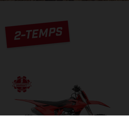
2-TEMPS