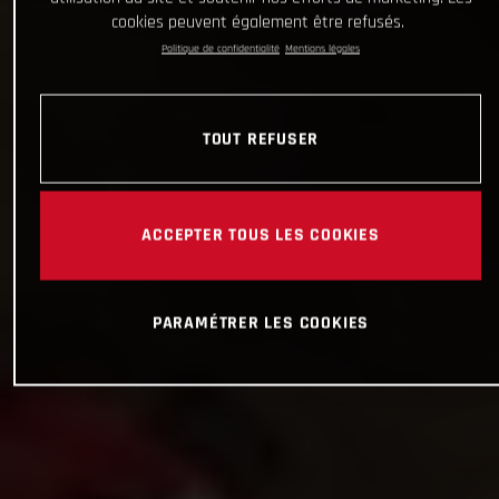
cookies peuvent également être refusés.
Politique de confidentialité
Mentions légales
TOUT REFUSER
ACCEPTER TOUS LES COOKIES
PARAMÉTRER LES COOKIES