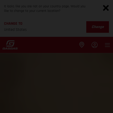
It looks like you are not on your country page. Would you
like to change to your current location?
CHANGE TO
Change
United States