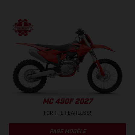
MC 450F 2027
FOR THE FEARLESS!
PAGE MODÈLE