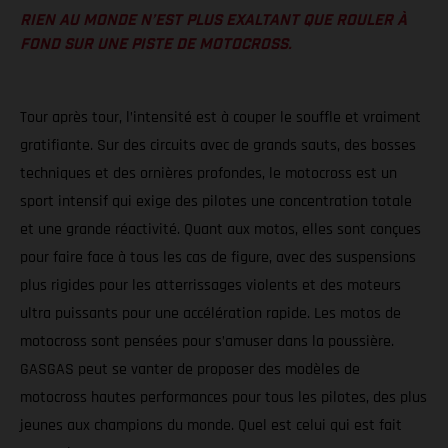
RIEN AU MONDE N’EST PLUS EXALTANT QUE ROULER À
FOND SUR UNE PISTE DE MOTOCROSS.
Tour après tour, l’intensité est à couper le souffle et vraiment
gratifiante. Sur des circuits avec de grands sauts, des bosses
techniques et des ornières profondes, le motocross est un
sport intensif qui exige des pilotes une concentration totale
et une grande réactivité. Quant aux motos, elles sont conçues
pour faire face à tous les cas de figure, avec des suspensions
plus rigides pour les atterrissages violents et des moteurs
ultra puissants pour une accélération rapide. Les motos de
motocross sont pensées pour s’amuser dans la poussière.
GASGAS peut se vanter de proposer des modèles de
motocross hautes performances pour tous les pilotes, des plus
jeunes aux champions du monde. Quel est celui qui est fait