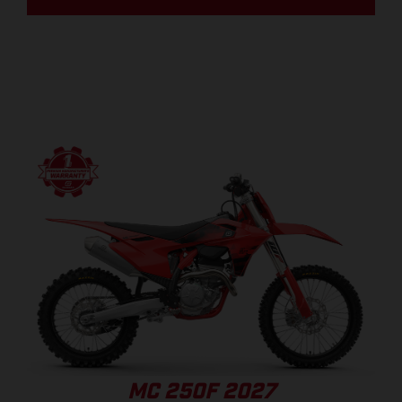
MC 250F 2027