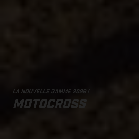
LA NOUVELLE GAMME 2026 !
MOTOCROSS