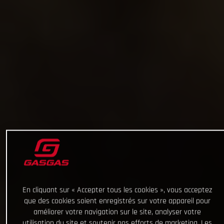
En cliquant sur « Accepter tous les cookies », vous acceptez
que des cookies soient enregistrés sur votre appareil pour
améliorer votre navigation sur le site, analyser votre
utilisation du site et soutenir nos efforts de marketing. Les