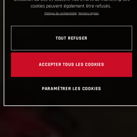
cookies peuvent également être refusés.
Politique de confidentialité
Mentions légales
TOUT REFUSER
ACCEPTER TOUS LES COOKIES
PARAMÉTRER LES COOKIES