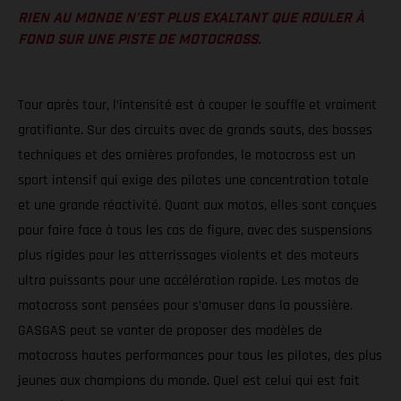
RIEN AU MONDE N’EST PLUS EXALTANT QUE ROULER À
FOND SUR UNE PISTE DE MOTOCROSS.
Tour après tour, l’intensité est à couper le souffle et vraiment
gratifiante. Sur des circuits avec de grands sauts, des bosses
techniques et des ornières profondes, le motocross est un
sport intensif qui exige des pilotes une concentration totale
et une grande réactivité. Quant aux motos, elles sont conçues
pour faire face à tous les cas de figure, avec des suspensions
plus rigides pour les atterrissages violents et des moteurs
ultra puissants pour une accélération rapide. Les motos de
motocross sont pensées pour s’amuser dans la poussière.
GASGAS peut se vanter de proposer des modèles de
motocross hautes performances pour tous les pilotes, des plus
jeunes aux champions du monde. Quel est celui qui est fait