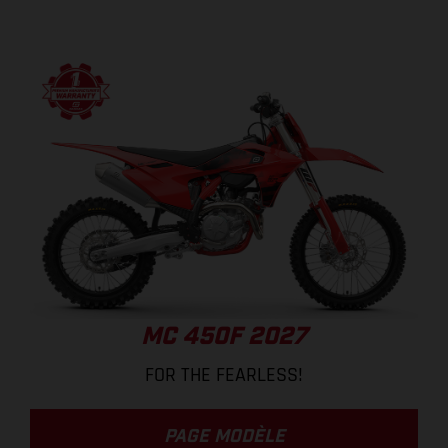
MC 450F 2027
FOR THE FEARLESS!
PAGE MODÈLE