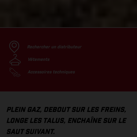
Rechercher un distributeur
Vêtements
Accessoires techniques
PLEIN GAZ, DEBOUT SUR LES FREINS,
LONGE LES TALUS, ENCHAÎNE SUR LE
SAUT SUIVANT.