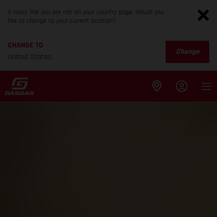
It looks like you are not on your country page. Would you
like to change to your current location?
CHANGE TO
Change
United States