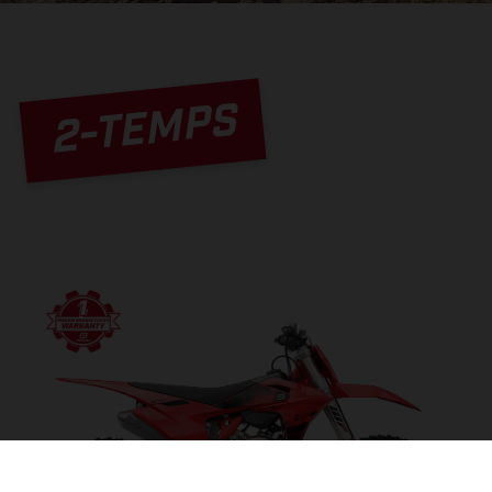
2-TEMPS