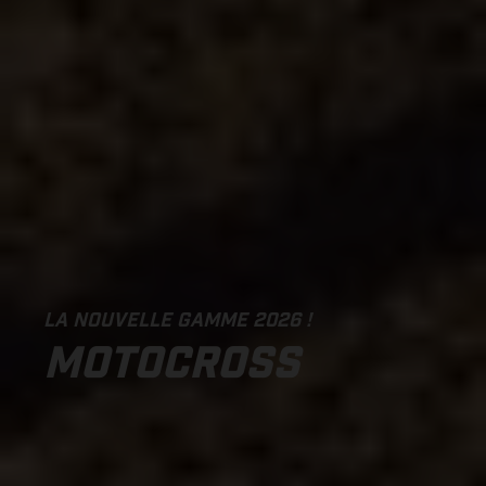
LA NOUVELLE GAMME 2026 !
MOTOCROSS