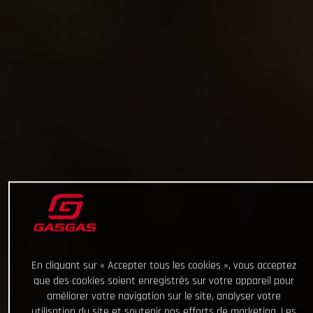
En cliquant sur « Accepter tous les cookies », vous acceptez
que des cookies soient enregistrés sur votre appareil pour
améliorer votre navigation sur le site, analyser votre
utilisation du site et soutenir nos efforts de marketing. Les