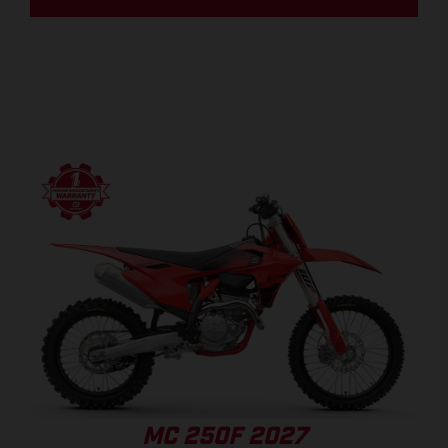
MC 250F 2027