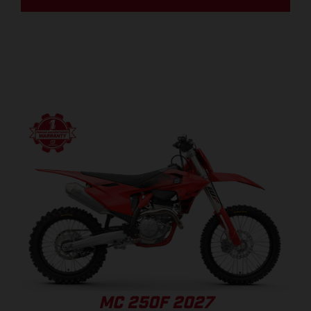
MC 250F 2027