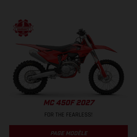
MC 450F 2027
FOR THE FEARLESS!
PAGE MODÈLE