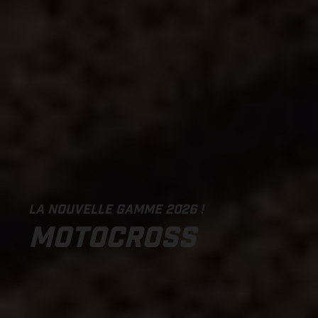
LA NOUVELLE GAMME 2026 !
MOTOCROSS