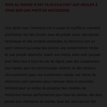
RIEN AU MONDE N’EST PLUS EXALTANT QUE ROULER À
FOND SUR UNE PISTE DE MOTOCROSS.
Tour après tour, l’intensité est à couper le souffle et vraiment
gratifiante. Sur des circuits avec de grands sauts, des bosses
techniques et des ornières profondes, le motocross est un
sport intensif qui exige des pilotes une concentration totale
et une grande réactivité. Quant aux motos, elles sont conçues
pour faire face à tous les cas de figure, avec des suspensions
plus rigides pour les atterrissages violents et des moteurs
ultra puissants pour une accélération rapide. Les motos de
motocross sont pensées pour s’amuser dans la poussière.
GASGAS peut se vanter de proposer des modèles de
motocross hautes performances pour tous les pilotes, des plus
jeunes aux champions du monde. Quel est celui qui est fait