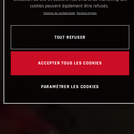
cookies peuvent également être refusés.
Politique de confidentialité
Mentions légales
TOUT REFUSER
ACCEPTER TOUS LES COOKIES
PARAMÉTRER LES COOKIES