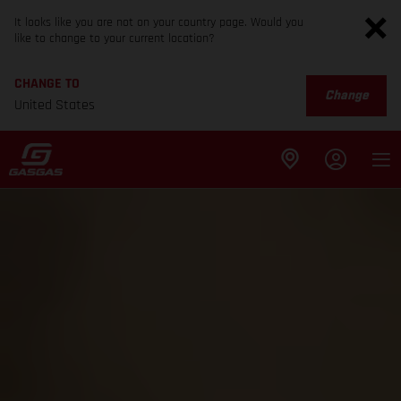
It looks like you are not on your country page. Would you
like to change to your current location?
CHANGE TO
Change
United States