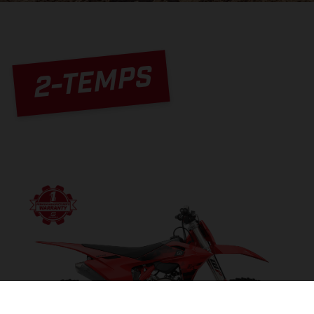
2-TEMPS