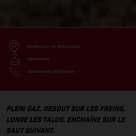
Rechercher un distributeur
Vêtements
Accessoires techniques
PLEIN GAZ, DEBOUT SUR LES FREINS,
LONGE LES TALUS, ENCHAÎNE SUR LE
SAUT SUIVANT.