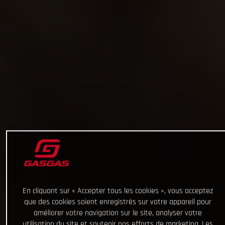
En cliquant sur « Accepter tous les cookies », vous acceptez
que des cookies soient enregistrés sur votre appareil pour
améliorer votre navigation sur le site, analyser votre
utilisation du site et soutenir nos efforts de marketing. Les