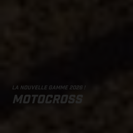
LA NOUVELLE GAMME 2026 !
MOTOCROSS