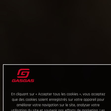
En cliquant sur « Accepter tous les cookies », vous acceptez
que des cookies soient enregistrés sur votre appareil pour
améliorer votre navigation sur le site, analyser votre
utilisation du site et soutenir nos efforts de marketing. Les