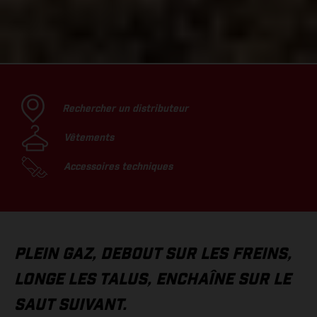
Rechercher un distributeur
Vêtements
Accessoires techniques
PLEIN GAZ, DEBOUT SUR LES FREINS,
LONGE LES TALUS, ENCHAÎNE SUR LE
SAUT SUIVANT.