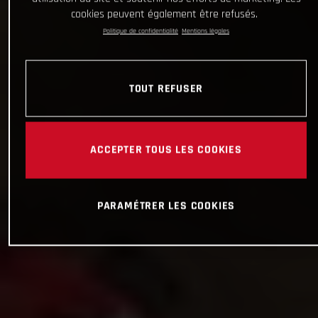
cookies peuvent également être refusés.
Politique de confidentialité
Mentions légales
TOUT REFUSER
ACCEPTER TOUS LES COOKIES
PARAMÉTRER LES COOKIES