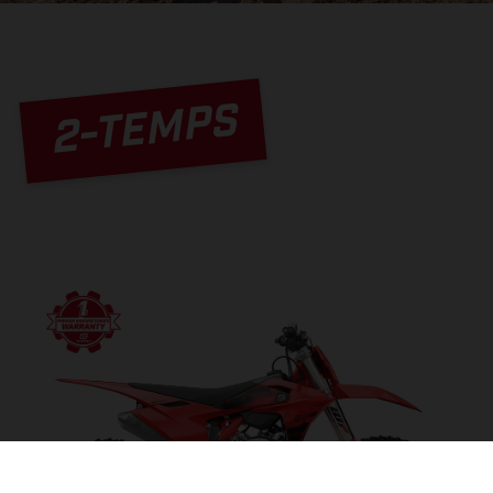
2-TEMPS