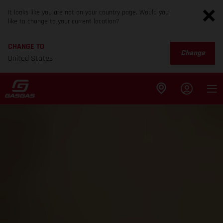
It looks like you are not on your country page. Would you
like to change to your current location?
CHANGE TO
Change
United States