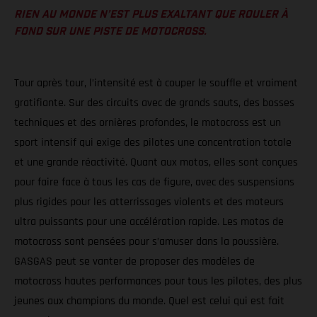
RIEN AU MONDE N’EST PLUS EXALTANT QUE ROULER À
FOND SUR UNE PISTE DE MOTOCROSS.
Tour après tour, l’intensité est à couper le souffle et vraiment
gratifiante. Sur des circuits avec de grands sauts, des bosses
techniques et des ornières profondes, le motocross est un
sport intensif qui exige des pilotes une concentration totale
et une grande réactivité. Quant aux motos, elles sont conçues
pour faire face à tous les cas de figure, avec des suspensions
plus rigides pour les atterrissages violents et des moteurs
ultra puissants pour une accélération rapide. Les motos de
motocross sont pensées pour s’amuser dans la poussière.
GASGAS peut se vanter de proposer des modèles de
motocross hautes performances pour tous les pilotes, des plus
jeunes aux champions du monde. Quel est celui qui est fait