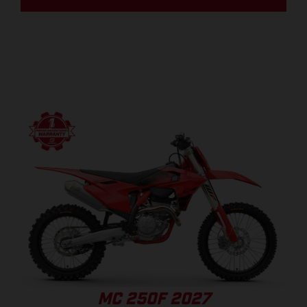
MC 250F 2027