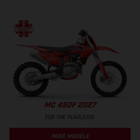
MC 450F 2027
FOR THE FEARLESS!
PAGE MODÈLE