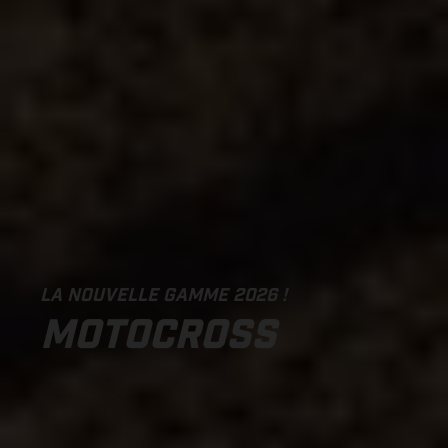
LA NOUVELLE GAMME 2026 !
MOTOCROSS