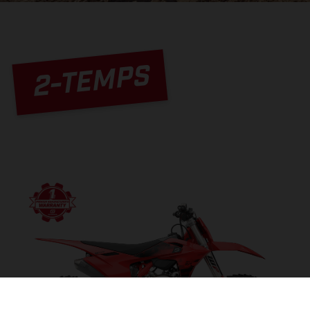
2-TEMPS