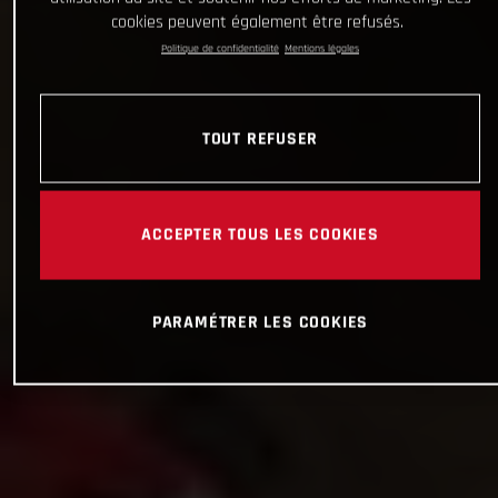
cookies peuvent également être refusés.
Politique de confidentialité
Mentions légales
TOUT REFUSER
ACCEPTER TOUS LES COOKIES
PARAMÉTRER LES COOKIES