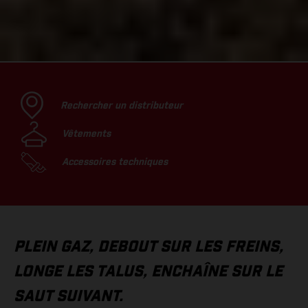
Rechercher un distributeur
Vêtements
Accessoires techniques
PLEIN GAZ, DEBOUT SUR LES FREINS,
LONGE LES TALUS, ENCHAÎNE SUR LE
SAUT SUIVANT.