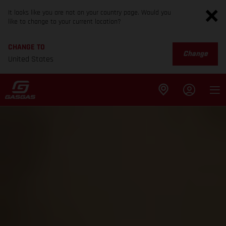
It looks like you are not on your country page. Would you
like to change to your current location?
CHANGE TO
Change
United States