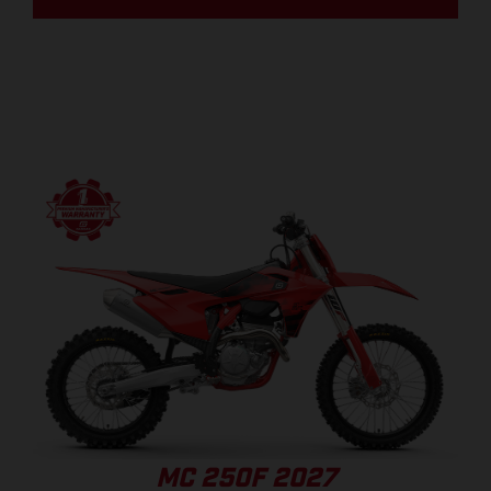
MC 250F 2027