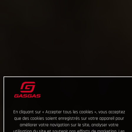
En cliquant sur « Accepter tous les cookies », vous acceptez
que des cookies soient enregistrés sur votre appareil pour
améliorer votre navigation sur le site, analyser votre
utilisation du site et soutenir nos efforts de marketing. Les