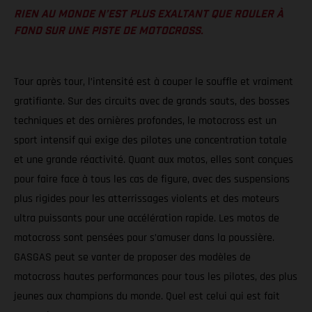
RIEN AU MONDE N’EST PLUS EXALTANT QUE ROULER À
FOND SUR UNE PISTE DE MOTOCROSS.
Tour après tour, l’intensité est à couper le souffle et vraiment
gratifiante. Sur des circuits avec de grands sauts, des bosses
techniques et des ornières profondes, le motocross est un
sport intensif qui exige des pilotes une concentration totale
et une grande réactivité. Quant aux motos, elles sont conçues
pour faire face à tous les cas de figure, avec des suspensions
plus rigides pour les atterrissages violents et des moteurs
ultra puissants pour une accélération rapide. Les motos de
motocross sont pensées pour s’amuser dans la poussière.
GASGAS peut se vanter de proposer des modèles de
motocross hautes performances pour tous les pilotes, des plus
jeunes aux champions du monde. Quel est celui qui est fait