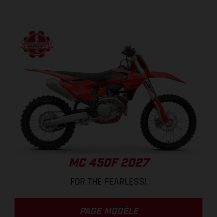
MC 450F 2027
FOR THE FEARLESS!
PAGE MODÈLE