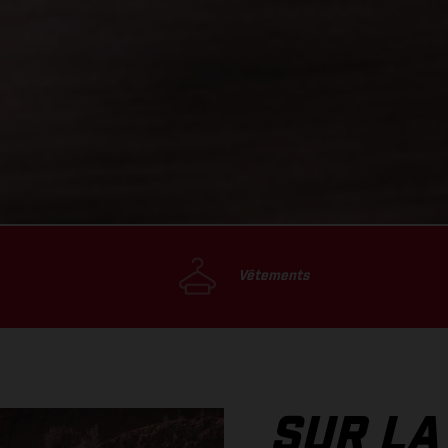
Vêtements
SUR LA