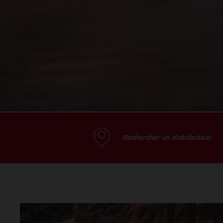
Rechercher un distributeur