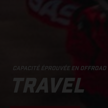
CAPACITÉ ÉPROUVÉE EN OFFROAD
TRAVEL