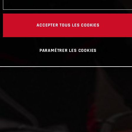
ACCEPTER TOUS LES COOKIES
PARAMÉTRER LES COOKIES