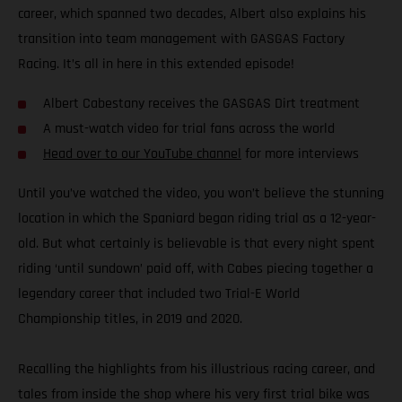
career, which spanned two decades, Albert also explains his
transition into team management with GASGAS Factory
Racing. It’s all in here in this extended episode!
Albert Cabestany receives the GASGAS Dirt treatment
A must-watch video for trial fans across the world
Head over to our YouTube channel
for more interviews
Until you’ve watched the video, you won’t believe the stunning
location in which the Spaniard began riding trial as a 12-year-
old. But what certainly is believable is that every night spent
riding ‘until sundown’ paid off, with Cabes piecing together a
legendary career that included two Trial-E World
Championship titles, in 2019 and 2020.
Recalling the highlights from his illustrious racing career, and
tales from inside the shop where his very first trial bike was