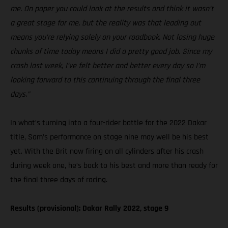
me. On paper you could look at the results and think it wasn’t
a great stage for me, but the reality was that leading out
means you’re relying solely on your roadbook. Not losing huge
chunks of time today means I did a pretty good job. Since my
crash last week, I’ve felt better and better every day so I’m
looking forward to this continuing through the final three
days.”
In what’s turning into a four-rider battle for the 2022 Dakar
title, Sam’s performance on stage nine may well be his best
yet. With the Brit now firing on all cylinders after his crash
during week one, he’s back to his best and more than ready for
the final three days of racing.
Results (provisional): Dakar Rally 2022, stage 9