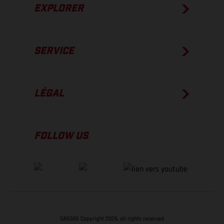
EXPLORER
SERVICE
LÉGAL
FOLLOW US
GASGAS Copyright 2026, all rights reserved