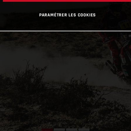
PARAMÉTRER LES COOKIES