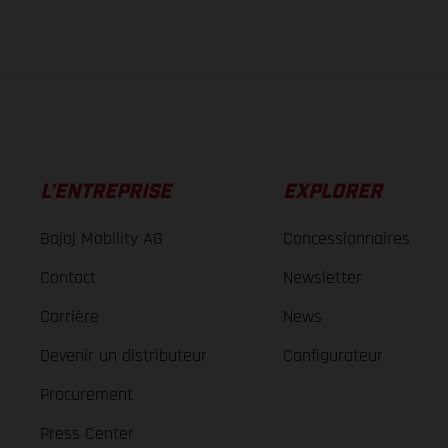
L’ENTREPRISE
EXPLORER
Bajaj Mobility AG
Concessionnaires
Contact
Newsletter
Carrière
News
Devenir un distributeur
Configurateur
Procurement
Press Center