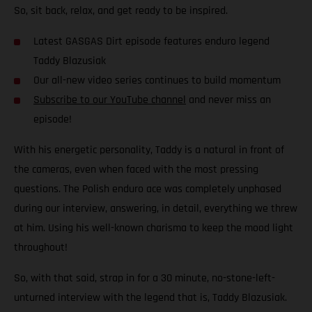
So, sit back, relax, and get ready to be inspired.
Latest GASGAS Dirt episode features enduro legend
Taddy Blazusiak
Our all-new video series continues to build momentum
Subscribe to our YouTube channel
and never miss an
episode!
With his energetic personality, Taddy is a natural in front of
the cameras, even when faced with the most pressing
questions. The Polish enduro ace was completely unphased
during our interview, answering, in detail, everything we threw
at him. Using his well-known charisma to keep the mood light
throughout!
So, with that said, strap in for a 30 minute, no-stone-left-
unturned interview with the legend that is, Taddy Blazusiak.