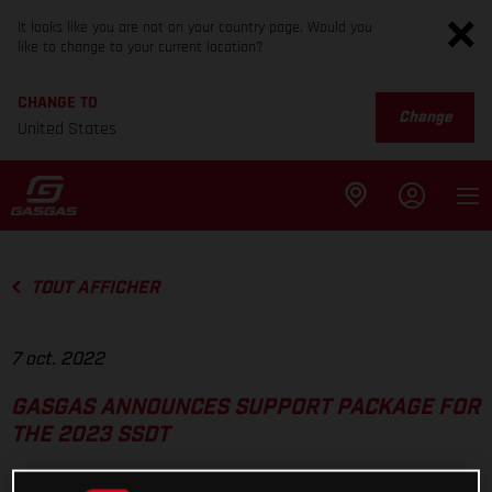
It looks like you are not on your country page. Would you
like to change to your current location?
CHANGE TO
Change
United States
TOUT AFFICHER
7 oct. 2022
GASGAS ANNOUNCES SUPPORT PACKAGE FOR
THE 2023 SSDT