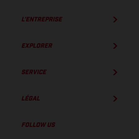
L’ENTREPRISE
EXPLORER
SERVICE
LÉGAL
FOLLOW US