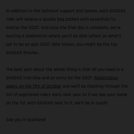
In addition to the technical support and spares, each GASGAS
rider will receive a goodie bag packed with essentials to
master the SDDT. And once the final day is complete, we’re
hosting a celebration where you’ll be able reflect on what’s
set to be an epic SSDT. Who knows, you might be the top
GASGAS finisher…
The best part about the whole thing is that all you need is a
GASGAS trial bike and an entry for the SSDT.
Registration
opens on the 17th of October
and we’ll be checking through the
list of registered riders early next year so if we see your name
on the list with GASGAS next to it, we’ll be in touch!
See you in Scotland!