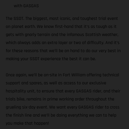
with GASGAS
The SSDT. The biggest, most iconic, and toughest trial event
on planet earth. We know first-hand that it’s as tough as it
gets with gnarly terrain and the infamous Scottish weather,
which always adds an extra layer or two of difficulty. And it’s
for these reasons that we’ll be on hand to do our very best in
making your SSDT experience the best it can be.
Once again, we’ll be on-site in Fort William offering technical
support and spares, as well as access to our exclusive
hospitality unit, to ensure that every GASGAS rider, and their
trials bike, remains in prime working order throughout the
grueling six-day event. We want every GASGAS rider to cross
the finish line and we’ll be doing everything we can to help
you make that happen!