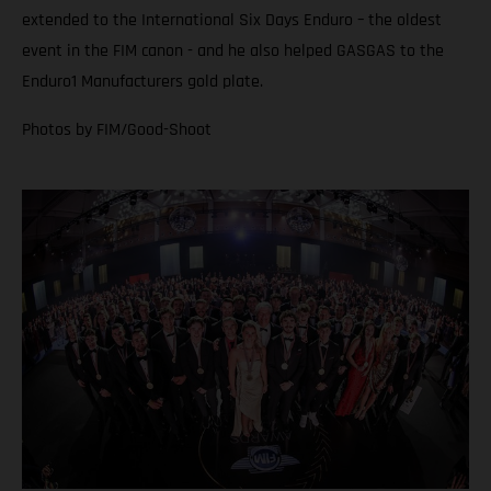
extended to the International Six Days Enduro – the oldest
event in the FIM canon - and he also helped GASGAS to the
Enduro1 Manufacturers gold plate.
Photos by FIM/Good-Shoot