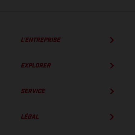
L’ENTREPRISE
EXPLORER
SERVICE
LÉGAL