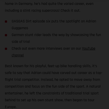
home in Germany, he’s had quite the varied career, even
including a stint racing supercross! Check it out.
GASGAS Dirt episode six puts the spotlight on Adrian
Guggemos
German stunt rider leads the way by showcasing the fun
side of trial
Check out even more interviews over on our
YouTube
channel
Best known for his playful, feet-up bike handling skills, it’s
safe to say that Adrian could have carved out career as a top-
flight trial competitor. Instead, he opted to move away from
competition and focus on the fun side of the sport. A natural
entertainer, he left the constraints of traditional trial sport
behind to set up his own stunt show, then began to tour
Europe.