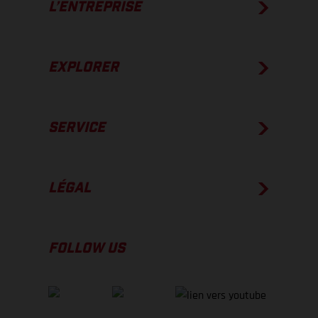
L’ENTREPRISE
EXPLORER
SERVICE
LÉGAL
FOLLOW US