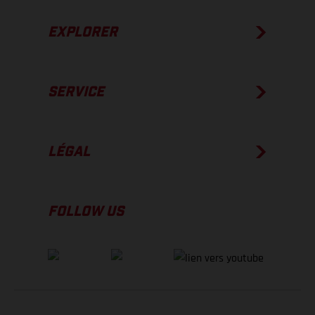
EXPLORER
SERVICE
LÉGAL
FOLLOW US