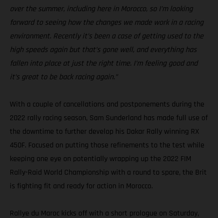
over the summer, including here in Morocco, so I’m looking
forward to seeing how the changes we made work in a racing
environment. Recently it’s been a case of getting used to the
high speeds again but that’s gone well, and everything has
fallen into place at just the right time. I’m feeling good and
it’s great to be back racing again.”
With a couple of cancellations and postponements during the
2022 rally racing season, Sam Sunderland has made full use of
the downtime to further develop his Dakar Rally winning RX
450F. Focused on putting those refinements to the test while
keeping one eye on potentially wrapping up the 2022 FIM
Rally-Raid World Championship with a round to spare, the Brit
is fighting fit and ready for action in Morocco.
Rallye du Maroc kicks off with a short prologue on Saturday,