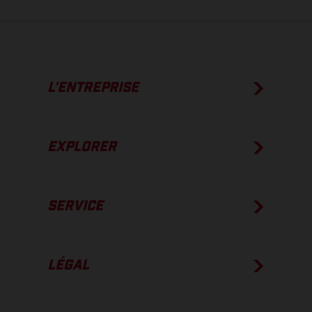
L’ENTREPRISE
EXPLORER
SERVICE
LÉGAL