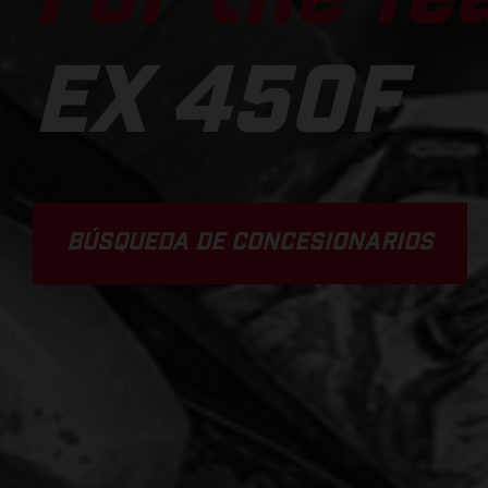
EX 450F
BÚSQUEDA DE CONCESIONARIOS