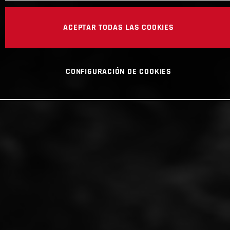
ACEPTAR TODAS LAS COOKIES
CONFIGURACIÓN DE COOKIES