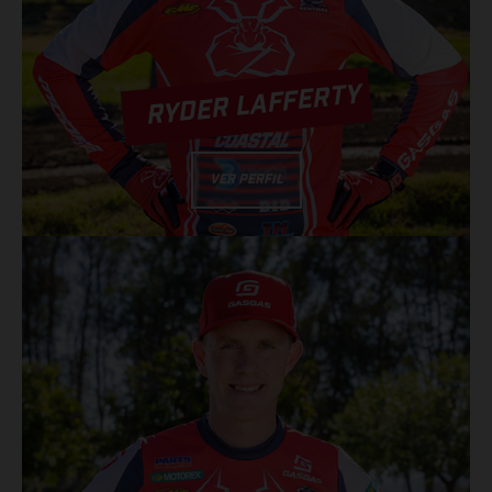
RYDER LAFFERTY
VER PERFIL