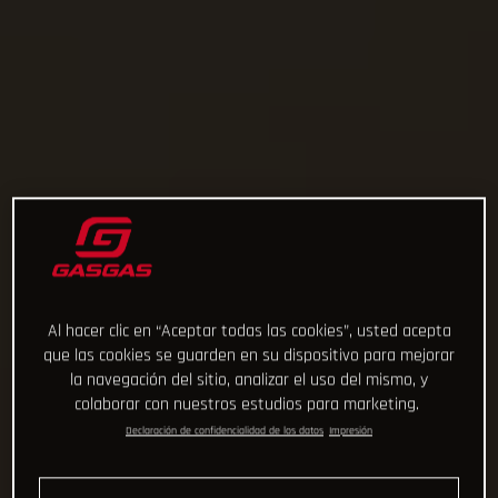
Al hacer clic en “Aceptar todas las cookies”, usted acepta
que las cookies se guarden en su dispositivo para mejorar
la navegación del sitio, analizar el uso del mismo, y
colaborar con nuestros estudios para marketing.
Declaración de confidencialidad de los datos
Impresión