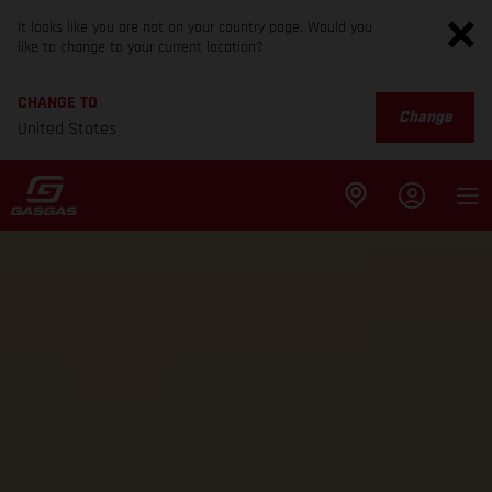
It looks like you are not on your country page. Would you
like to change to your current location?
CHANGE TO
Change
United States