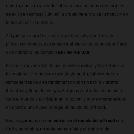
abierta, honesta y creada sobre la base de unas credenciales
de éxito en competición, en la propia herencia de la marca y en
la pasión por el pilotaje.
Al igual que para tus clientes, para nosotros se trata de
pilotar con amigos, de compartir el placer de rodar sobre tierra
y de animar a los demás a
GET ON THE GAS
!
Estamos convencidos de que nuestras motos y bicicletas son
las mejores: cargadas de tecnología punta, fabricadas con
componentes de alto rendimiento y con un estilo vibrante,
llamativo y lleno de energía. Estamos centrados en animar a
todo el mundo a participar en la acción, y muy comprometidos
en aportar una nueva energía al mundo del offroad.
Nos aseguramos de que
entrar en el mundo del offroad
sea
fácil y agradable, un viaje memorable y placentero de