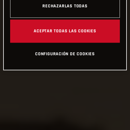
RECHAZARLAS TODAS
ACEPTAR TODAS LAS COOKIES
CONFIGURACIÓN DE COOKIES