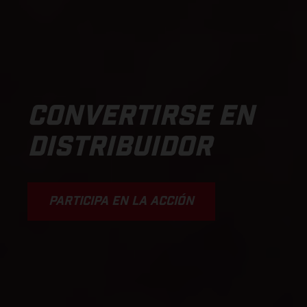
CONVERTIRSE EN
DISTRIBUIDOR
PARTICIPA EN LA ACCIÓN