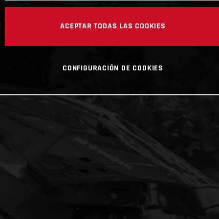
ACEPTAR TODAS LAS COOKIES
CONFIGURACIÓN DE COOKIES