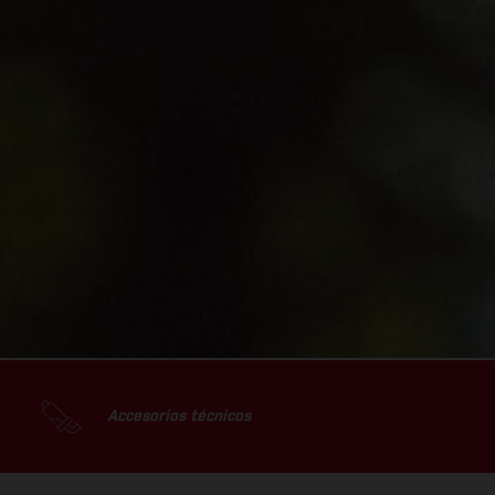
Accesorios técnicos