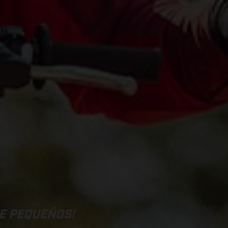
DE PEQUEÑOS!