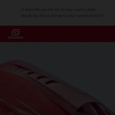
It looks like you are not on your country page.
Would you like to change to your current location?