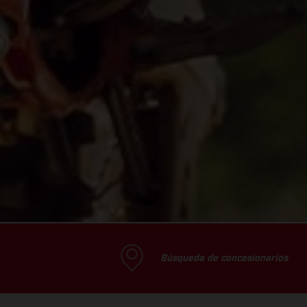
Búsqueda de concesionarios