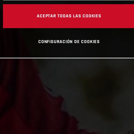
ACEPTAR TODAS LAS COOKIES
CONFIGURACIÓN DE COOKIES