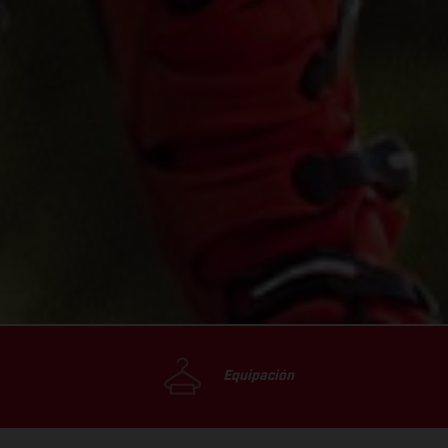
Equipación