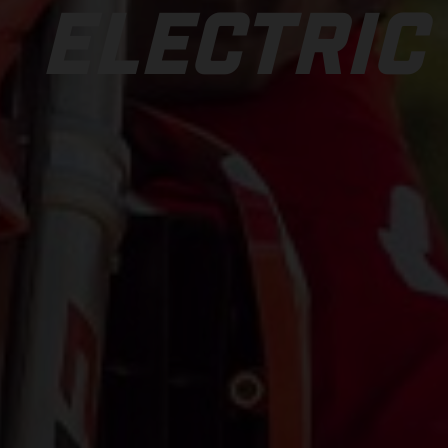
ELECTRIC