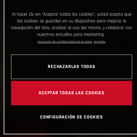
Al hacer clic en “Aceptar todas las cookies”, usted acepta que
las cookies se guarden en su dispositivo para mejorar la
navegación del sitio, analizar el uso del mismo, y colaborar con
nuestros estudios para marketing.
Declaración de confidencialidad de los datos
Impresión
RECHAZARLAS TODAS
ACEPTAR TODAS LAS COOKIES
CONFIGURACIÓN DE COOKIES