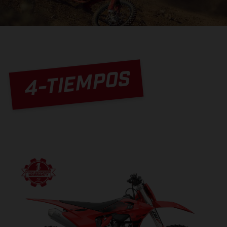
4-TIEMPOS