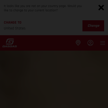
It looks like you are not on your country page. Would you
like to change to your current location?
CHANGE TO
Change
United States