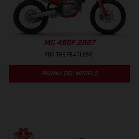
MC 450F 2027
FOR THE FEARLESS!
PÁGINA DEL MODELO