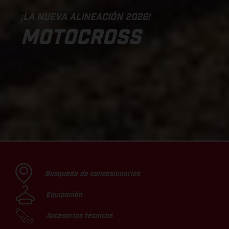
¡LA NUEVA ALINEACIÓN 2026!
MOTOCROSS
Búsqueda de concesionarios
Equipación
Accesorios técnicos