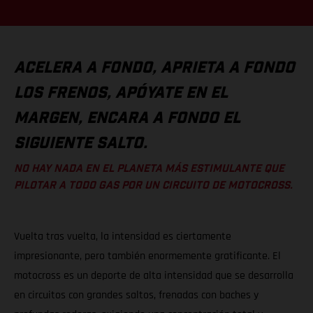
ACELERA A FONDO, APRIETA A FONDO
LOS FRENOS, APÓYATE EN EL
MARGEN, ENCARA A FONDO EL
SIGUIENTE SALTO.
NO HAY NADA EN EL PLANETA MÁS ESTIMULANTE QUE
PILOTAR A TODO GAS POR UN CIRCUITO DE MOTOCROSS.
Vuelta tras vuelta, la intensidad es ciertamente
impresionante, pero también enormemente gratificante. El
motocross es un deporte de alta intensidad que se desarrolla
en circuitos con grandes saltos, frenadas con baches y