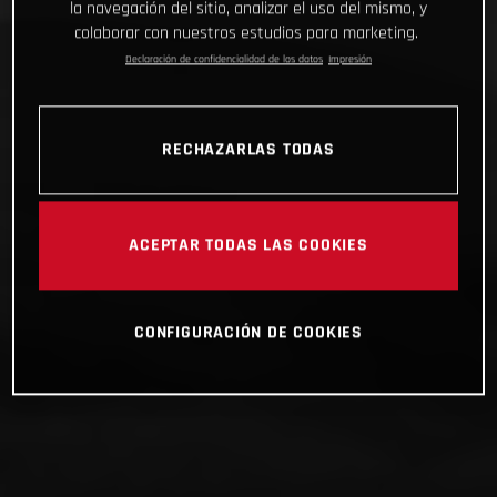
la navegación del sitio, analizar el uso del mismo, y
colaborar con nuestros estudios para marketing.
Declaración de confidencialidad de los datos
Impresión
RECHAZARLAS TODAS
ACEPTAR TODAS LAS COOKIES
CONFIGURACIÓN DE COOKIES