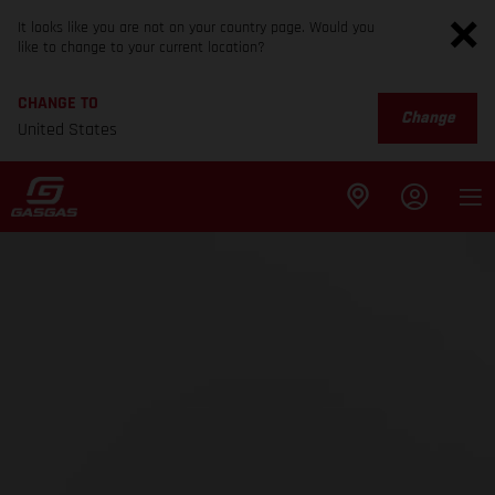
It looks like you are not on your country page. Would you
like to change to your current location?
CHANGE TO
Change
United States