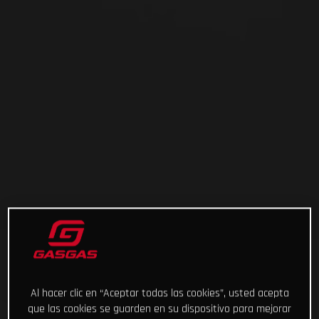
Al hacer clic en “Aceptar todas las cookies”, usted acepta
que las cookies se guarden en su dispositivo para mejorar