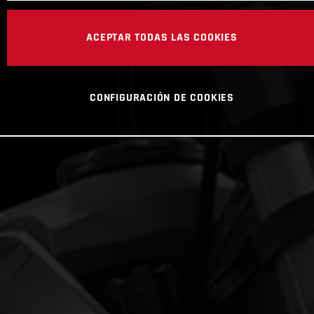
ACEPTAR TODAS LAS COOKIES
CONFIGURACIÓN DE COOKIES