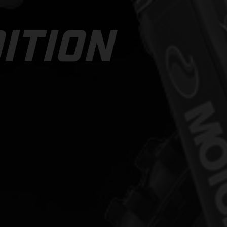
ITION