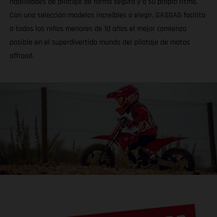
habilidades de pilotaje de forma segura y a su propio ritmo.
Con una selección modelos increíbles a elegir, GASGAS facilita
a todos los niños menores de 10 años el mejor comienzo
posible en el superdivertido mundo del pilotaje de motos
offroad.