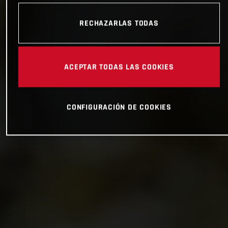
RECHAZARLAS TODAS
ACEPTAR TODAS LAS COOKIES
CONFIGURACIÓN DE COOKIES