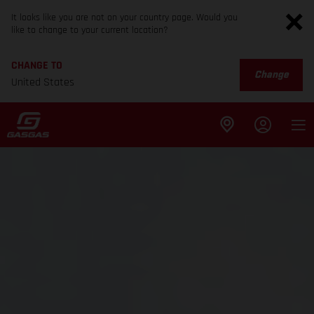
It looks like you are not on your country page. Would you
like to change to your current location?
CHANGE TO
Change
United States