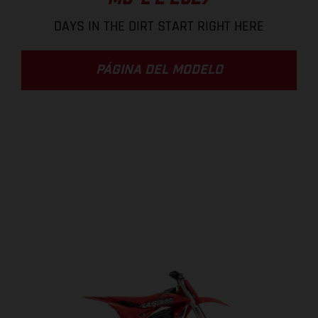
DAYS IN THE DIRT START RIGHT HERE
PÁGINA DEL MODELO