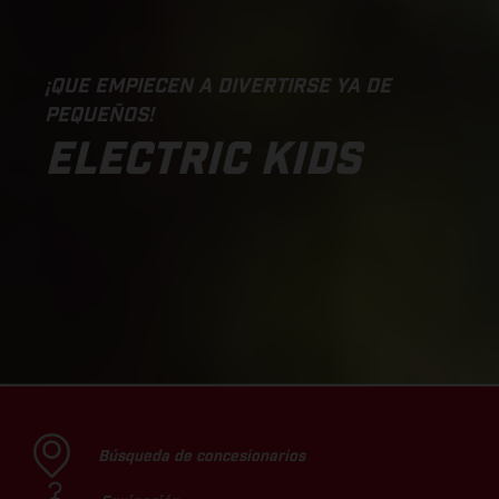
¡QUE EMPIECEN A DIVERTIRSE YA DE
PEQUEÑOS!
ELECTRIC KIDS
Búsqueda de concesionarios