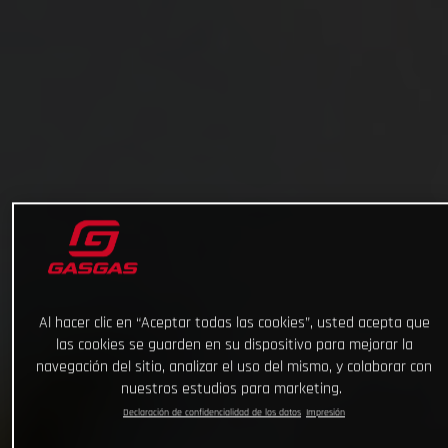
Al hacer clic en “Aceptar todas las cookies”, usted acepta que
las cookies se guarden en su dispositivo para mejorar la
navegación del sitio, analizar el uso del mismo, y colaborar con
nuestros estudios para marketing.
Declaración de confidencialidad de los datos
Impresión