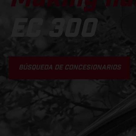
EC 300
BÚSQUEDA DE CONCESIONARIOS