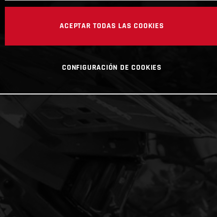
ACEPTAR TODAS LAS COOKIES
CONFIGURACIÓN DE COOKIES