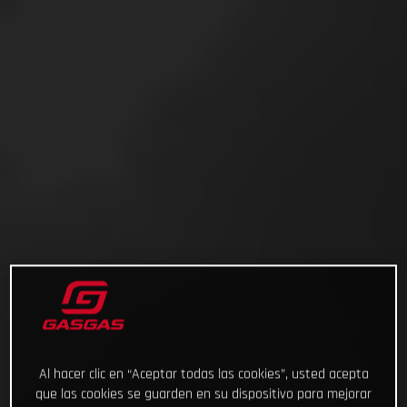
Al hacer clic en “Aceptar todas las cookies”, usted acepta
que las cookies se guarden en su dispositivo para mejorar