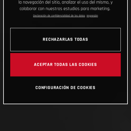
la navegación del sitio, analizar el uso del mismo, y
colaborar con nuestros estudios para marketing.
Declaración de confidencialidad de los datos
Impresión
RECHAZARLAS TODAS
ACEPTAR TODAS LAS COOKIES
CONFIGURACIÓN DE COOKIES