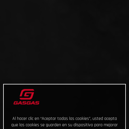
Al hacer clic en “Aceptar todas las cookies”, usted acepta
que las cookies se guarden en su dispositivo para mejorar