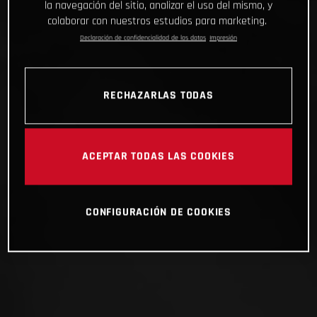
la navegación del sitio, analizar el uso del mismo, y
colaborar con nuestros estudios para marketing.
Declaración de confidencialidad de los datos
Impresión
RECHAZARLAS TODAS
ACEPTAR TODAS LAS COOKIES
CONFIGURACIÓN DE COOKIES