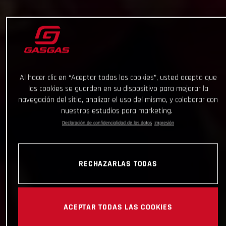
Al hacer clic en “Aceptar todas las cookies”, usted acepta que
las cookies se guarden en su dispositivo para mejorar la
navegación del sitio, analizar el uso del mismo, y colaborar con
nuestros estudios para marketing.
Declaración de confidencialidad de los datos
Impresión
RECHAZARLAS TODAS
ACEPTAR TODAS LAS COOKIES