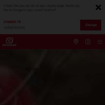
It looks like you are not on your country page. Would you
like to change to your current location?
CHANGE TO
Change
United States