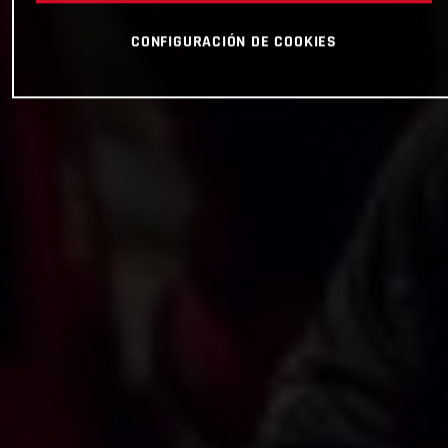
CONFIGURACIÓN DE COOKIES