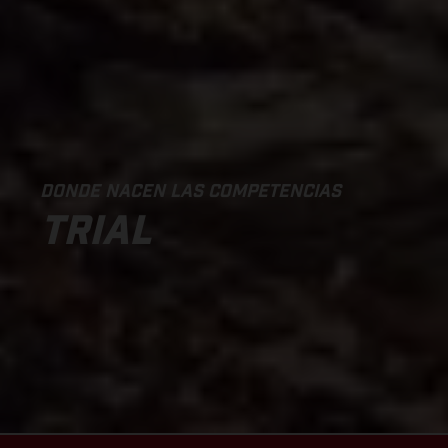
DONDE NACEN LAS COMPETENCIAS
TRIAL