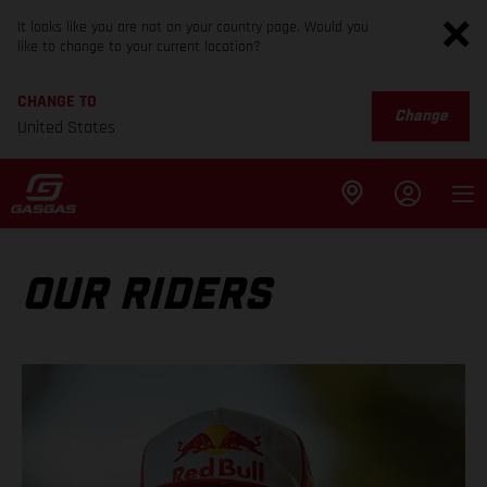
It looks like you are not on your country page. Would you
like to change to your current location?
CHANGE TO
Change
United States
OUR RIDERS