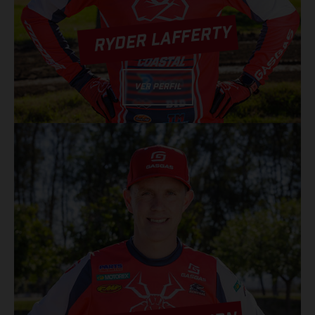
RYDER LAFFERTY
VER PERFIL