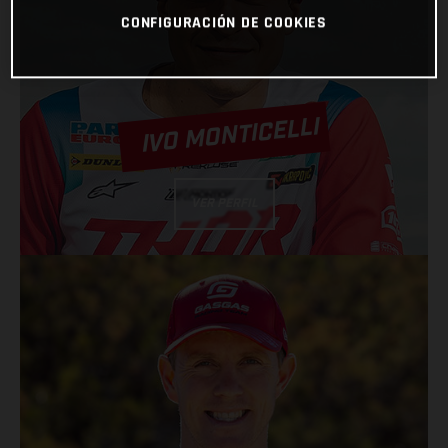
CONFIGURACIÓN DE COOKIES
IVO MONTICELLI
VER PERFIL