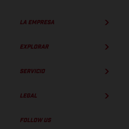
LA EMPRESA
EXPLORAR
SERVICIO
LEGAL
FOLLOW US