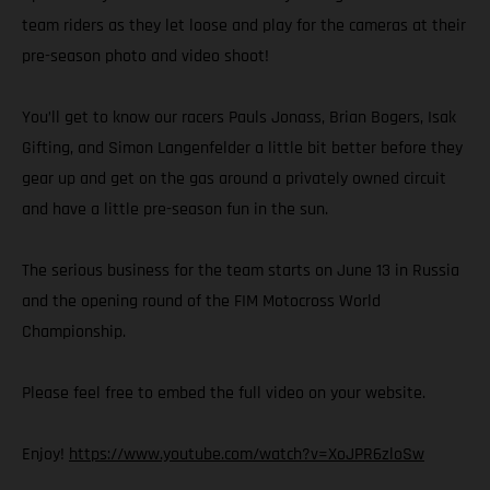
team riders as they let loose and play for the cameras at their
pre-season photo and video shoot!
You’ll get to know our racers Pauls Jonass, Brian Bogers, Isak
Gifting, and Simon Langenfelder a little bit better before they
gear up and get on the gas around a privately owned circuit
and have a little pre-season fun in the sun.
The serious business for the team starts on June 13 in Russia
and the opening round of the FIM Motocross World
Championship.
Please feel free to embed the full video on your website.
Enjoy!
https://www.youtube.com/watch?v=XoJPR6zloSw