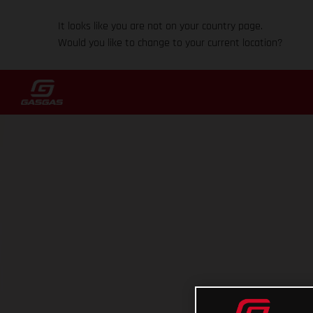
It looks like you are not on your country page.
Would you like to change to your current location?