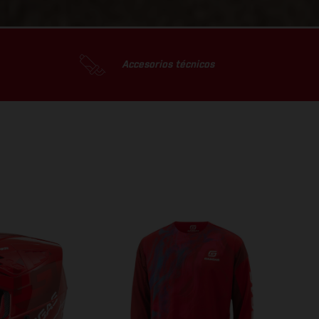
Accesorios técnicos