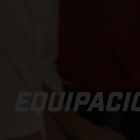
EQUIPACI