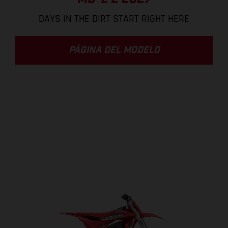
DAYS IN THE DIRT START RIGHT HERE
PÁGINA DEL MODELO