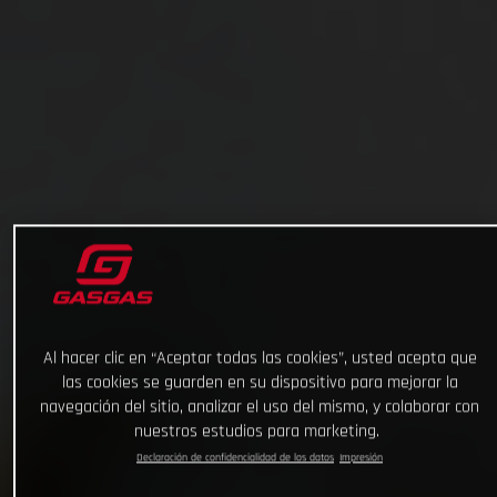
Al hacer clic en “Aceptar todas las cookies”, usted acepta que
las cookies se guarden en su dispositivo para mejorar la
navegación del sitio, analizar el uso del mismo, y colaborar con
nuestros estudios para marketing.
Declaración de confidencialidad de los datos
Impresión