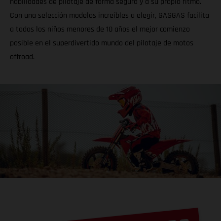
habilidades de pilotaje de forma segura y a su propio ritmo.
Con una selección modelos increíbles a elegir, GASGAS facilita
a todos los niños menores de 10 años el mejor comienzo
posible en el superdivertido mundo del pilotaje de motos
offroad.