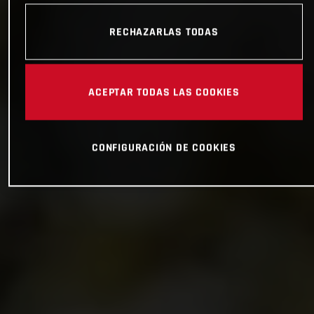
RECHAZARLAS TODAS
ACEPTAR TODAS LAS COOKIES
CONFIGURACIÓN DE COOKIES