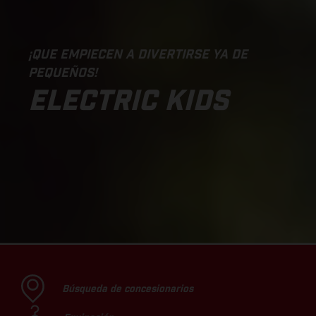
¡QUE EMPIECEN A DIVERTIRSE YA DE
PEQUEÑOS!
ELECTRIC KIDS
Búsqueda de concesionarios