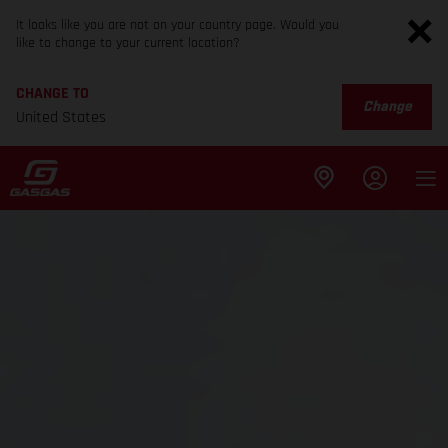
It looks like you are not on your country page. Would you
like to change to your current location?
CHANGE TO
Change
United States