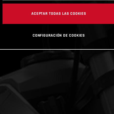
ACEPTAR TODAS LAS COOKIES
CONFIGURACIÓN DE COOKIES