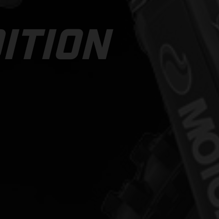
ITION