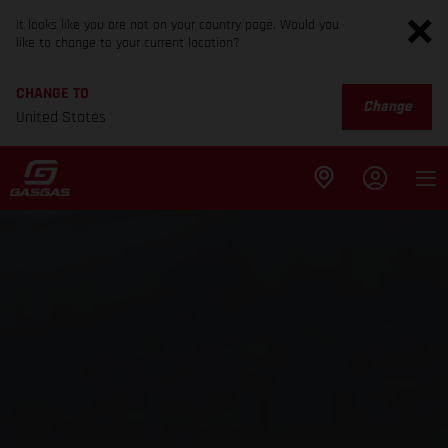
It looks like you are not on your country page. Would you
like to change to your current location?
CHANGE TO
Change
United States