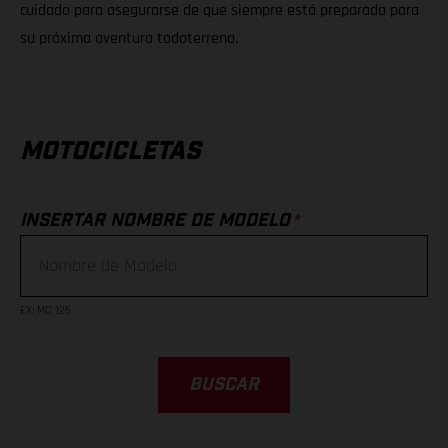
cuidado para asegurarse de que siempre está preparado para
su próxima aventura todoterreno.
MOTOCICLETAS
*
INSERTAR NOMBRE DE MODELO
EX
:
MC 125
BUSCAR