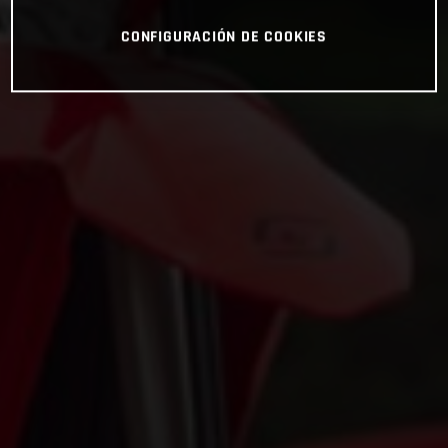
CONFIGURACIÓN DE COOKIES