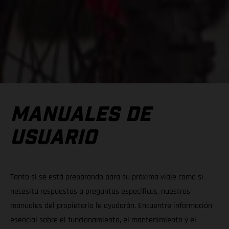
MANUALES DE
USUARIO
Tanto si se está preparando para su próxima viaje como si
necesita respuestas a preguntas específicas, nuestros
manuales del propietario le ayudarán. Encuentre información
esencial sobre el funcionamiento, el mantenimiento y el