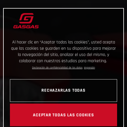
Al hacer clic en “Aceptar todas las cookies”, usted acepta
que las cookies se guarden en su dispositivo para mejorar
la navegación del sitio, analizar el uso del mismo, y
colaborar con nuestros estudios para marketing.
Declaración de confidencialidad de los datos
Impresión
RECHAZARLAS TODAS
ACEPTAR TODAS LAS COOKIES