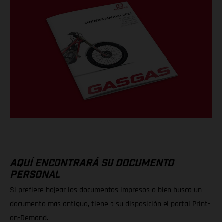
AQUÍ ENCONTRARÁ SU DOCUMENTO
PERSONAL
Si prefiere hojear los documentos impresos o bien busca un
documento más antiguo, tiene a su disposición el portal Print-
on-Demand.