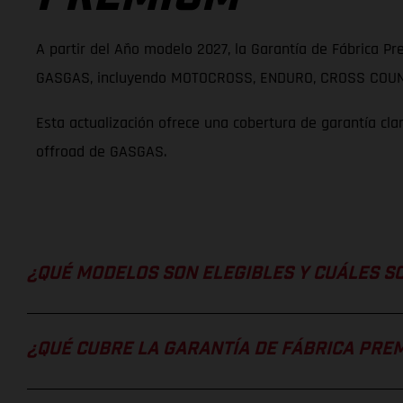
A partir del Año modelo 2027, la Garantía de Fábrica P
GASGAS, incluyendo MOTOCROSS, ENDURO, CROSS COUNT
Esta actualización ofrece una cobertura de garantía cl
offroad de GASGAS.
¿QUÉ MODELOS SON ELEGIBLES Y CUÁLES S
¿QUÉ CUBRE LA GARANTÍA DE FÁBRICA PRE