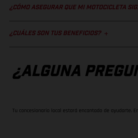
¿CÓMO ASEGURAR QUE MI MOTOCICLETA SIG
¿CUÁLES SON TUS BENEFICIOS?
¿ALGUNA PREGU
Tu concesionario local estará encantado de ayudarte. E