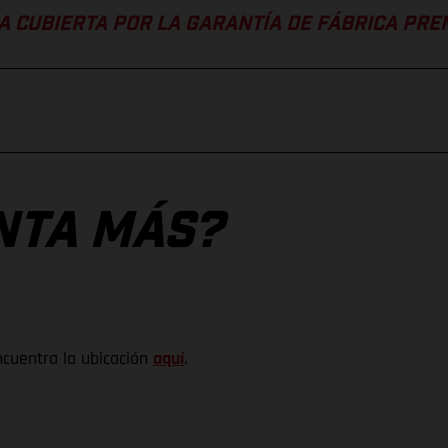
A CUBIERTA POR LA GARANTÍA DE FÁBRICA PR
NTA MÁS?
ncuentra la ubicación
aquí
.