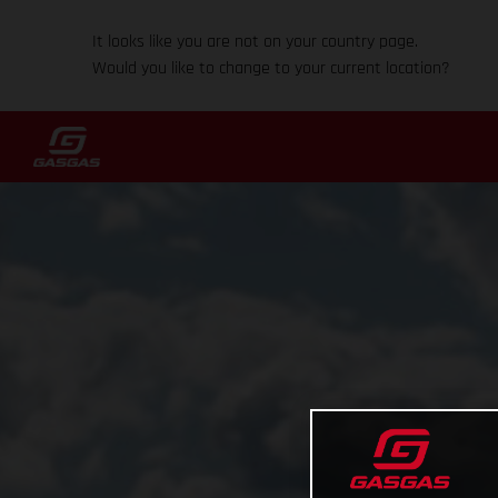
It looks like you are not on your country page.
Would you like to change to your current location?