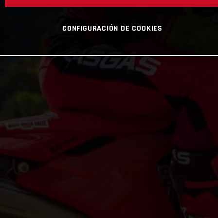
CONFIGURACIÓN DE COOKIES