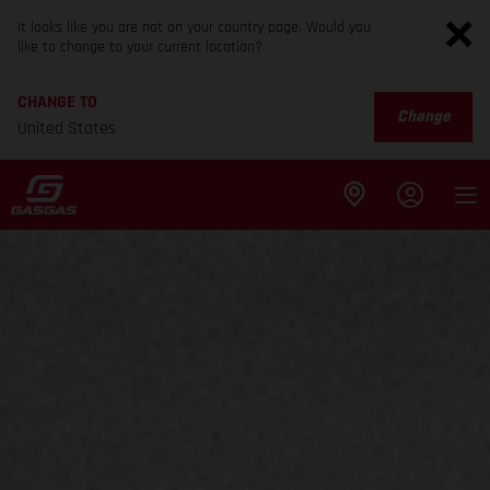
It looks like you are not on your country page. Would you
like to change to your current location?
CHANGE TO
Change
United States