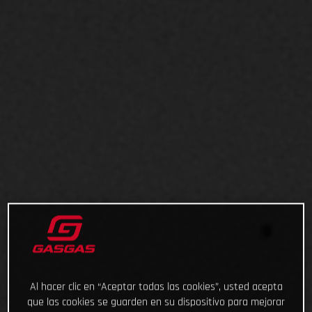
Al hacer clic en “Aceptar todas las cookies”, usted acepta
que las cookies se guarden en su dispositivo para mejorar