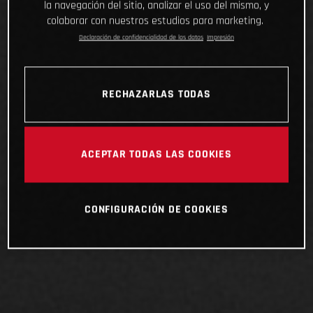
la navegación del sitio, analizar el uso del mismo, y
colaborar con nuestros estudios para marketing.
Declaración de confidencialidad de los datos
Impresión
RECHAZARLAS TODAS
ACEPTAR TODAS LAS COOKIES
CONFIGURACIÓN DE COOKIES