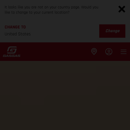
It looks like you are not on your country page. Would you
like to change to your current location?
CHANGE TO
Change
United States