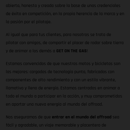
abierta, honesta y creada sobre la base de unas credenciales
de éxito en competición, en la propia herencia de la marca y en
la pasión por el pilotaje.
Al igual que para tus clientes, para nosotros se trata de
pilotar con amigos, de compartir el placer de rodar sobre tierra
y de animar a los demás a
GET ON THE GAS
!
Estamos convencidos de que nuestras motos y bicicletas son
las mejores: cargadas de tecnología punta, fabricadas con
componentes de alto rendimiento y con un estilo vibrante,
llamativo y lleno de energía. Estamos centrados en animar a
todo el mundo a participar en la acción, y muy comprometidos
en aportar una nueva energía al mundo del offroad.
Nos aseguramos de que
entrar en el mundo del offroad
sea
fácil y agradable, un viaje memorable y placentero de