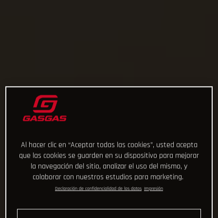
Al hacer clic en “Aceptar todas las cookies”, usted acepta
que las cookies se guarden en su dispositivo para mejorar
la navegación del sitio, analizar el uso del mismo, y
colaborar con nuestros estudios para marketing.
Declaración de confidencialidad de los datos
Impresión