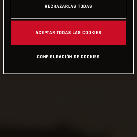
RECHAZARLAS TODAS
ACEPTAR TODAS LAS COOKIES
CONFIGURACIÓN DE COOKIES