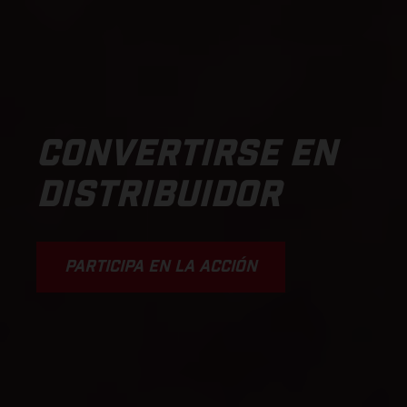
CONVERTIRSE EN
DISTRIBUIDOR
PARTICIPA EN LA ACCIÓN