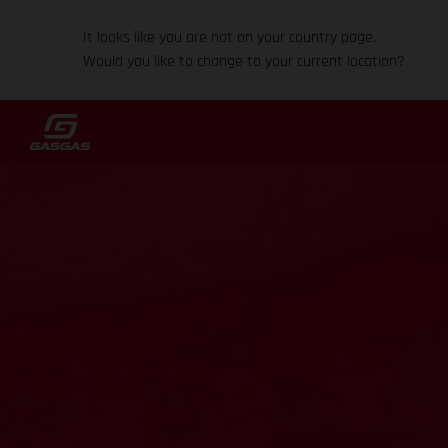
It looks like you are not on your country page.
Would you like to change to your current location?