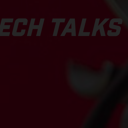
ECH TALKS