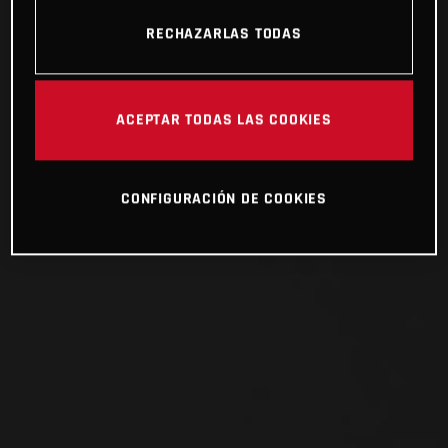
RECHAZARLAS TODAS
ACEPTAR TODAS LAS COOKIES
CONFIGURACIÓN DE COOKIES