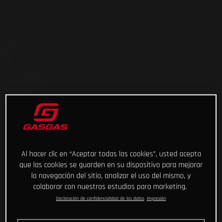
Al hacer clic en “Aceptar todas las cookies”, usted acepta
que las cookies se guarden en su dispositivo para mejorar
la navegación del sitio, analizar el uso del mismo, y
colaborar con nuestros estudios para marketing.
Declaración de confidencialidad de los datos
Impresión