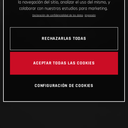
la navegación del sitio, analizar el uso del mismo, y
colaborar con nuestros estudios para marketing.
Declaración de confidencialidad de los datos
Impresión
RECHAZARLAS TODAS
ACEPTAR TODAS LAS COOKIES
CONFIGURACIÓN DE COOKIES