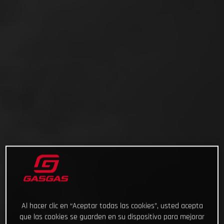
Al hacer clic en “Aceptar todas las cookies”, usted acepta
que las cookies se guarden en su dispositivo para mejorar