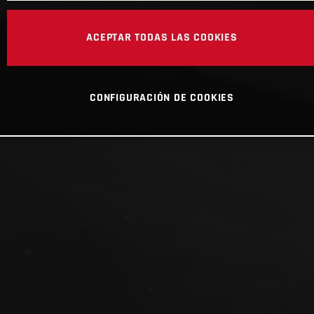
ACEPTAR TODAS LAS COOKIES
CONFIGURACIÓN DE COOKIES