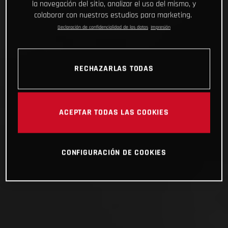
la navegación del sitio, analizar el uso del mismo, y
colaborar con nuestros estudios para marketing.
Declaración de confidencialidad de los datos
Impresión
RECHAZARLAS TODAS
ACEPTAR TODAS LAS COOKIES
CONFIGURACIÓN DE COOKIES