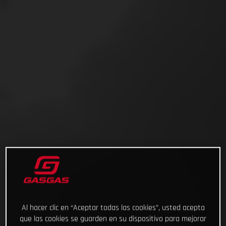
Al hacer clic en “Aceptar todas las cookies”, usted acepta
que las cookies se guarden en su dispositivo para mejorar