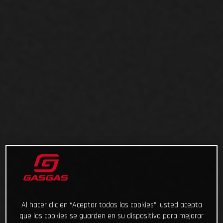
Al hacer clic en “Aceptar todas las cookies”, usted acepta
que las cookies se guarden en su dispositivo para mejorar